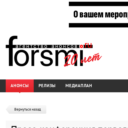
АНОНСЫ
РЕЛИЗЫ
МЕДИАПЛАН
Вернуться назад