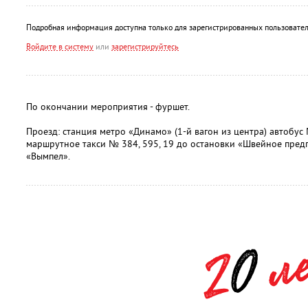
Подробная информация доступна только для зарегистрированных пользовател
Войдите в систему
или
зарегистрируйтесь
По окончании мероприятия - фуршет.
Проезд: станция метро «Динамо» (1-й вагон из центра) автобус
маршрутное такси № 384, 595, 19 до остановки «Швейное пред
«Вымпел».