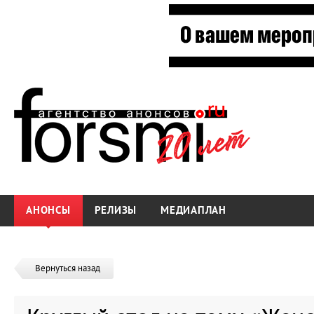
АНОНСЫ
РЕЛИЗЫ
МЕДИАПЛАН
Вернуться назад