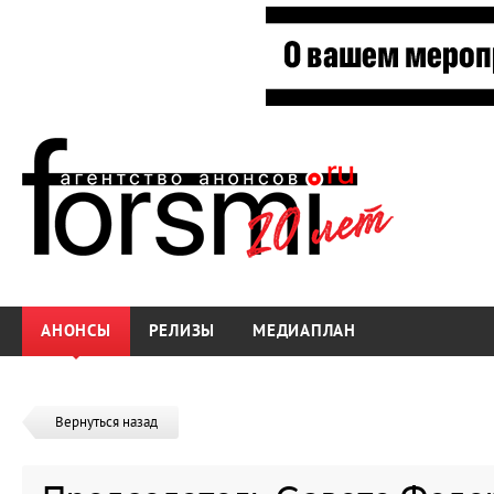
АНОНСЫ
РЕЛИЗЫ
МЕДИАПЛАН
Вернуться назад