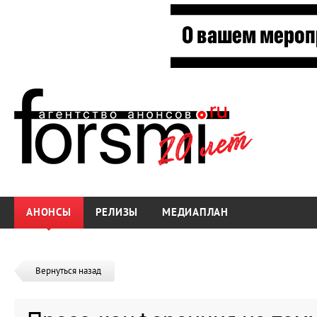
АНОНСЫ
РЕЛИЗЫ
МЕДИАПЛАН
Вернуться назад