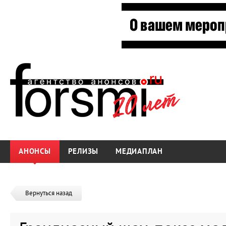
АНОНСЫ
РЕЛИЗЫ
МЕДИАПЛАН
Вернуться назад