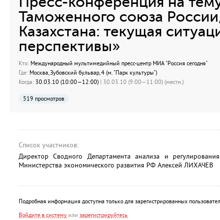
Пресс-конференция на тему
Таможенного союза России,
Казахстана: текущая ситуац
перспективы»
Кто:
Международный мультимедийный пресс-центр МИА "Россия сегодня"
Где:
Москва, Зубовский бульвар, 4 (м. "Парк культуры")
Когда:
30.03.10 (10:00—12:00)
| 30.03.10 (9:00—11:00) (местн.)
519 просмотров
Список участников:
Директор Сводного Департамента анализа и регулирования
Министерства экономического развития РФ Алексей ЛИХАЧЕВ
Подробная информация доступна только для зарегистрированных пользовател
Войдите в систему
или
зарегистрируйтесь