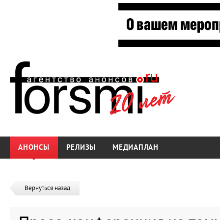
АНОНСЫ
РЕЛИЗЫ
МЕДИАПЛАН
Вернуться назад