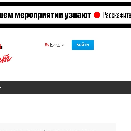
Новости
ВОЙТИ
Н