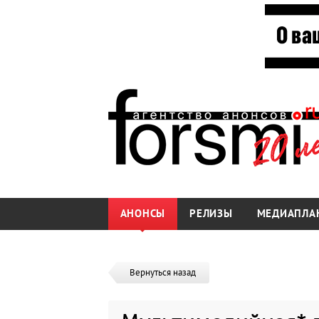
АНОНСЫ
РЕЛИЗЫ
МЕДИАПЛА
Вернуться назад