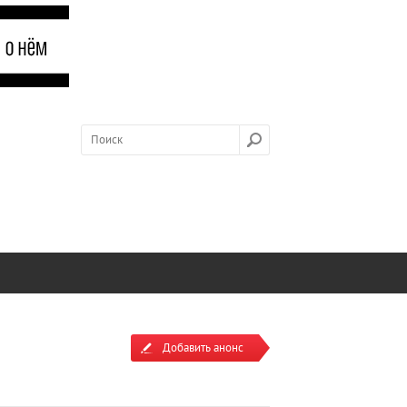
Добавить анонс