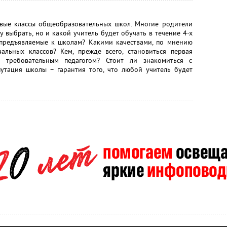
ервые классы общеобразовательных школ. Многие родители
 выбрать, но и какой учитель будет обучать в течение 4-х
 предъявляемые к школам? Какими качествами, по мнению
альных классов? Кем, прежде всего, становиться первая
и требовательным педагогом? Стоит ли знакомиться с
утация школы – гарантия того, что любой учитель будет