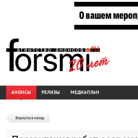
АНОНСЫ
РЕЛИЗЫ
МЕДИАПЛАН
Вернуться назад