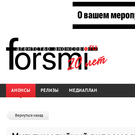
АНОНСЫ
РЕЛИЗЫ
МЕДИАПЛАН
Вернуться назад