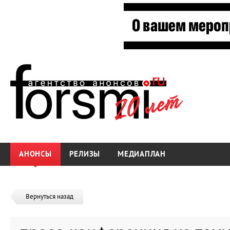
АНОНСЫ
РЕЛИЗЫ
МЕДИАПЛАН
Вернуться назад