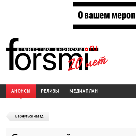
АНОНСЫ
РЕЛИЗЫ
МЕДИАПЛАН
Вернуться назад