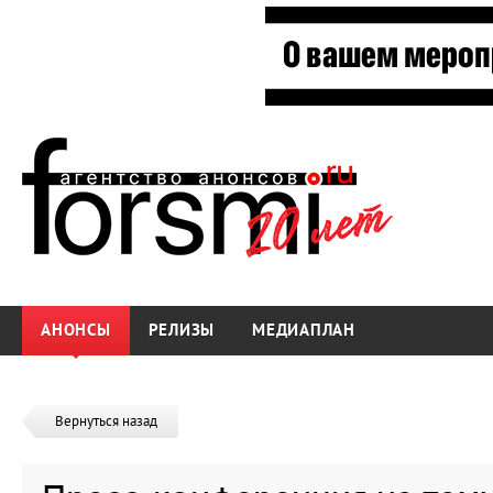
АНОНСЫ
РЕЛИЗЫ
МЕДИАПЛАН
Вернуться назад