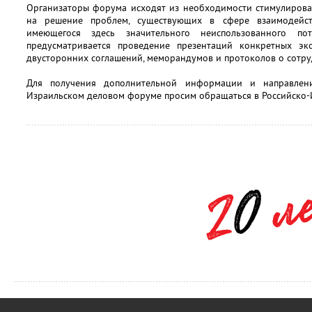
Организаторы форума исходят из необходимости стимулирова
на решение проблем, существующих в сфере взаимодейст
имеющегося здесь значительного неиспользованного п
предусматривается проведение презентаций конкретных эк
двусторонних соглашений, меморандумов и протоколов о сотру
Для получения дополнительной информации и направлени
Израильском деловом форуме просим обращаться в Российско-И