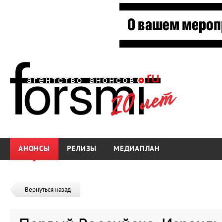
АНОНСЫ
РЕЛИЗЫ
МЕДИАПЛАН
Вернуться назад