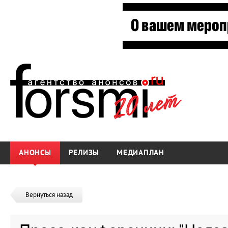
АНОНСЫ
РЕЛИЗЫ
МЕДИАПЛАН
Вернуться назад