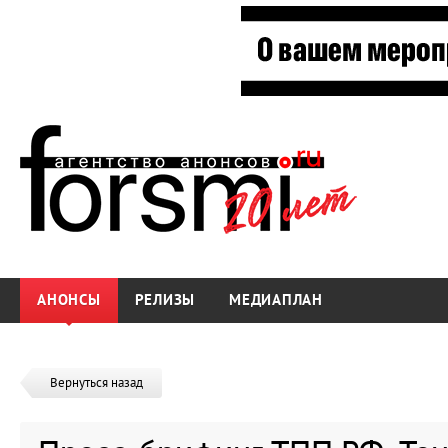
АНОНСЫ
РЕЛИЗЫ
МЕДИАПЛАН
Вернуться назад