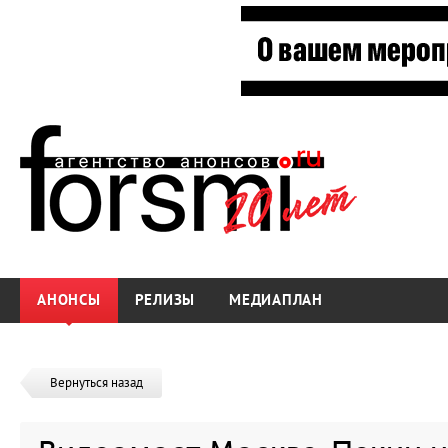
АНОНСЫ
РЕЛИЗЫ
МЕДИАПЛАН
Вернуться назад