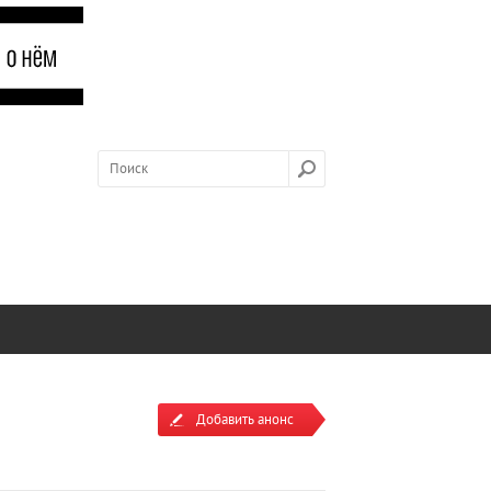
Добавить анонс