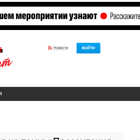
Новости
ВОЙТИ
Н