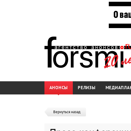
АНОНСЫ
РЕЛИЗЫ
МЕДИАПЛА
Вернуться назад