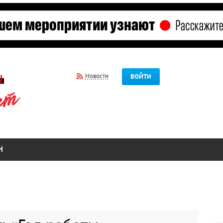
Новости
ВОЙТИ
Н