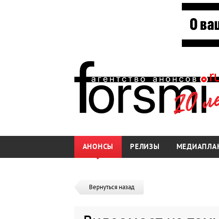
АНОНСЫ
РЕЛИЗЫ
МЕДИАПЛА
Вернуться назад