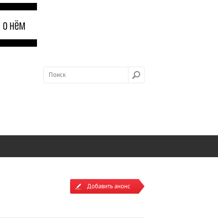
Добавить анонс