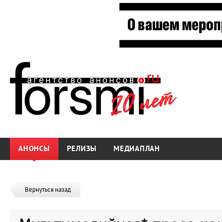
АНОНСЫ
РЕЛИЗЫ
МЕДИАПЛАН
Вернуться назад