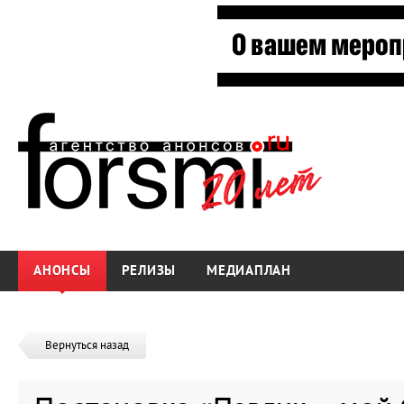
АНОНСЫ
РЕЛИЗЫ
МЕДИАПЛАН
Вернуться назад