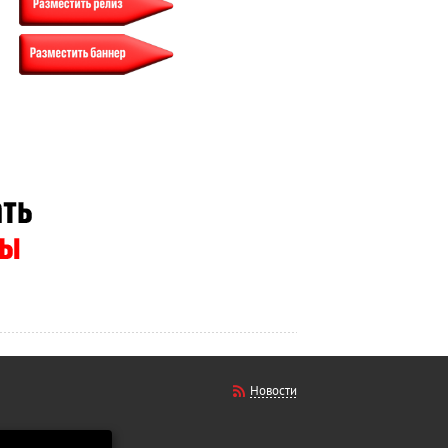
Новости