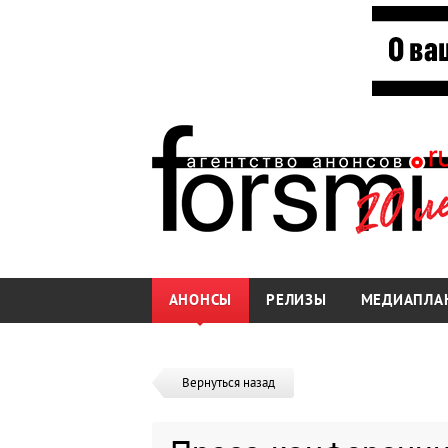
АНОНСЫ
РЕЛИЗЫ
МЕДИАПЛА
Вернуться назад