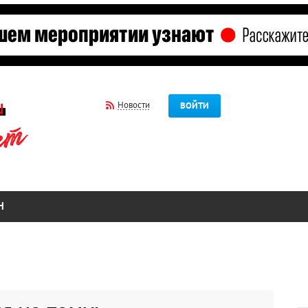
Новости
ВОЙТИ
Н