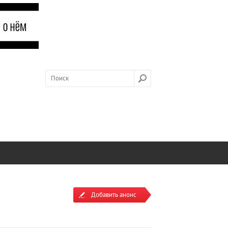
Добавить анонс