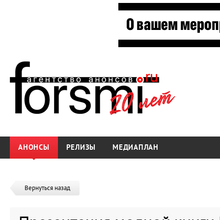
АНОНСЫ
РЕЛИЗЫ
МЕДИАПЛАН
Вернуться назад