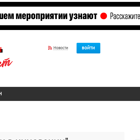
Новости
ВОЙТИ
Н