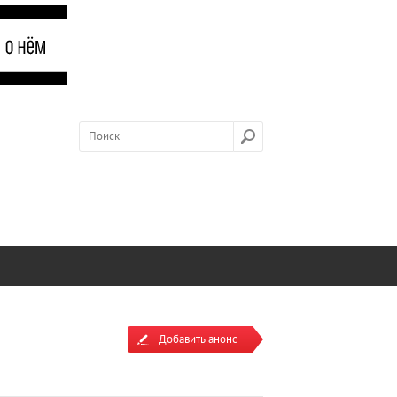
Добавить анонс