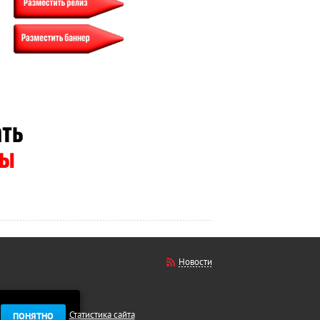
Новости
Статистика сайта
ПОНЯТНО