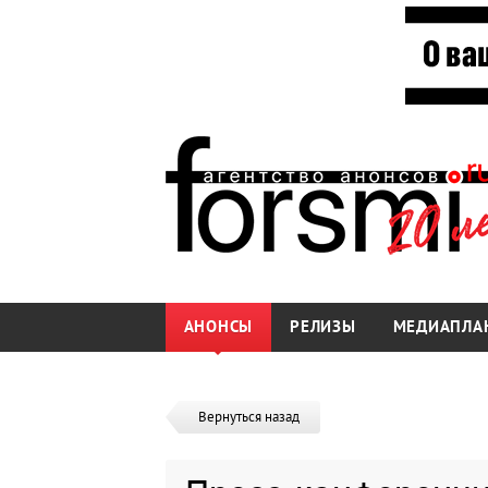
АНОНСЫ
РЕЛИЗЫ
МЕДИАПЛА
Вернуться назад