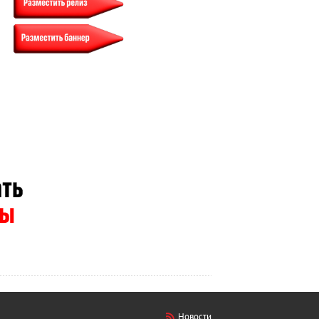
Новости