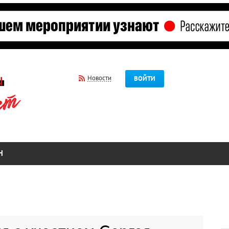
Новости
ВОЙТИ
Н