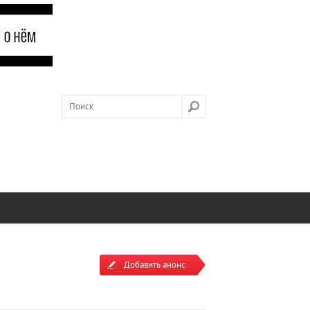
Добавить анонс