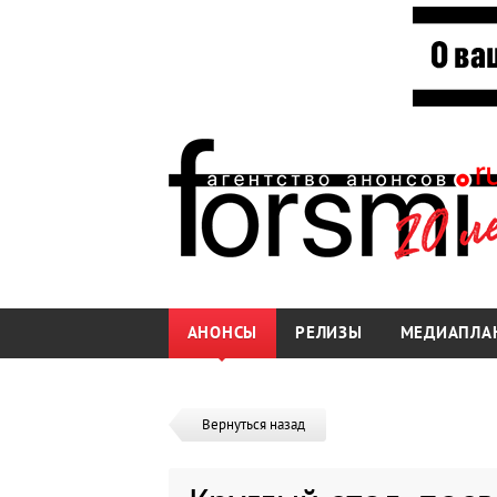
АНОНСЫ
РЕЛИЗЫ
МЕДИАПЛА
Вернуться назад