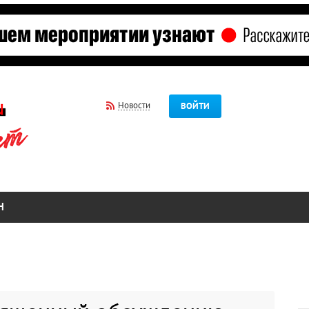
Новости
ВОЙТИ
Н