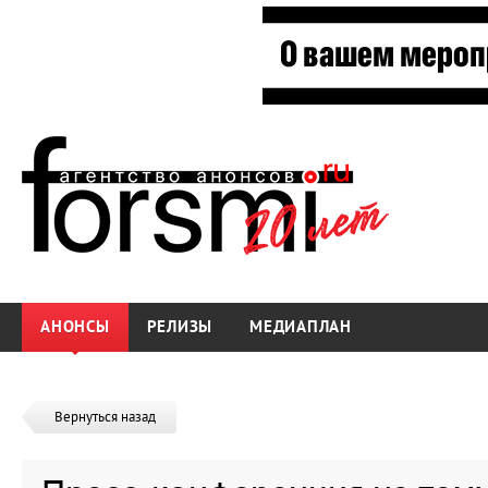
АНОНСЫ
РЕЛИЗЫ
МЕДИАПЛАН
Вернуться назад