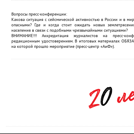
Вопросы пресс-конференции:
Какова ситуация с сейсмической активностью в России и в ми
опасными? Где и когда стоит ожидать новых землетрясени
населения в связи с подобными чрезвычайными ситуациями?
ВНИМАНИЕ!!! Аккредитация журналистов на пресс-ко
редакционным удостоверениям. В итоговых материалах ОБЯЗА
на которой прошло мероприятие (пресс-центр «АиФ»).