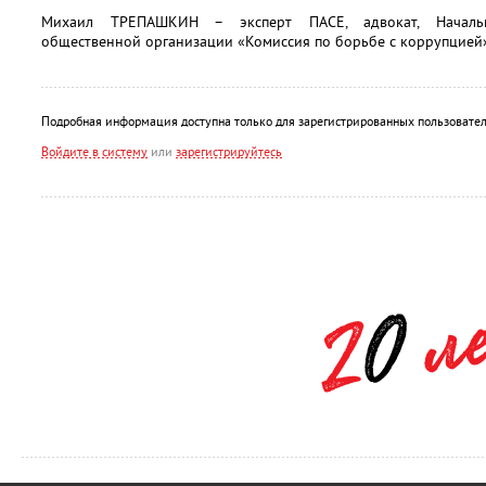
Михаил ТРЕПАШКИН – эксперт ПАСЕ, адвокат, Начальн
общественной организации «Комиссия по борьбе с коррупцией»
Подробная информация доступна только для зарегистрированных пользовател
Войдите в систему
или
зарегистрируйтесь