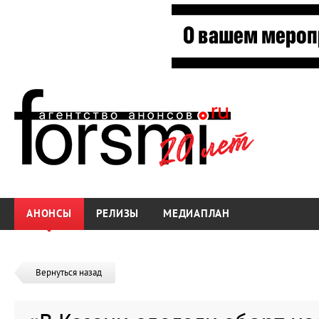
АНОНСЫ
РЕЛИЗЫ
МЕДИАПЛАН
Вернуться назад