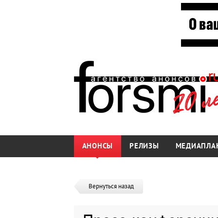
АНОНСЫ
РЕЛИЗЫ
МЕДИАПЛА
Вернуться назад