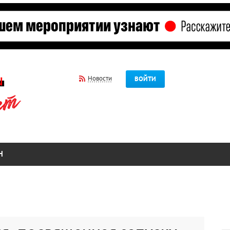
Новости
ВОЙТИ
Н