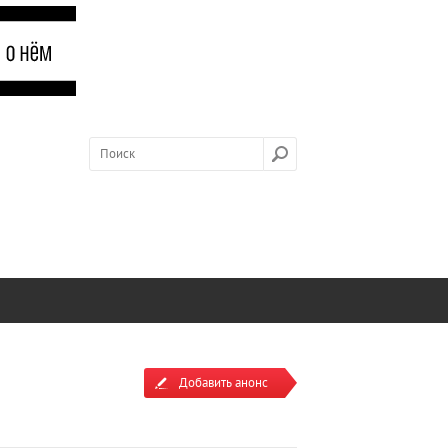
Добавить анонс