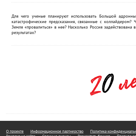
Для чего ученые планируют использовать Большой адронны
катастрофические предсказания, связанные с коллайдером? 
Земля «провалиться» в нее? Насколько Россия задействована в
результатах?
О проекте
Информационное партнерство
Политика конфиденциальн