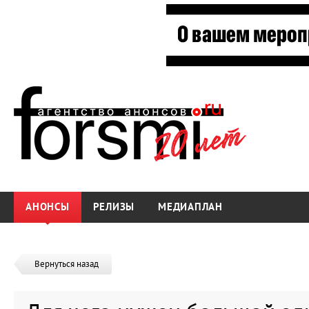
АНОНСЫ
РЕЛИЗЫ
МЕДИАПЛАН
Вернуться назад