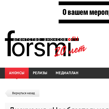
АНОНСЫ
РЕЛИЗЫ
МЕДИАПЛАН
Вернуться назад