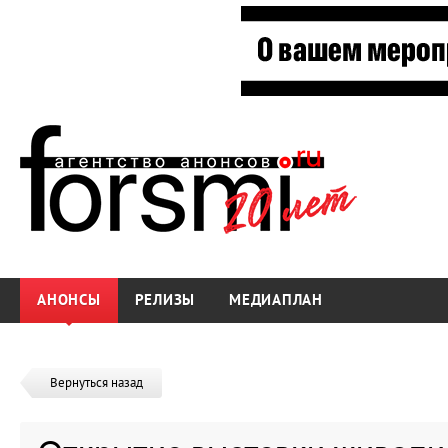
АНОНСЫ
РЕЛИЗЫ
МЕДИАПЛАН
Вернуться назад