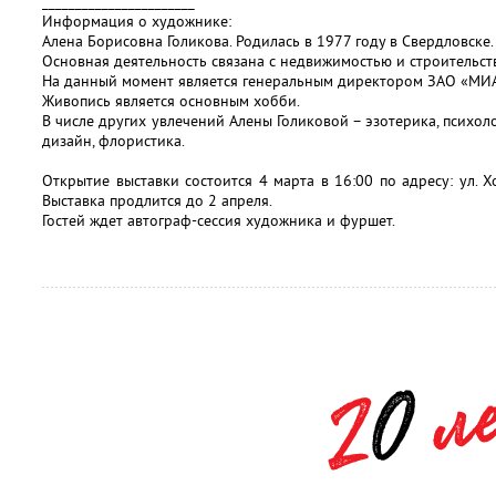
_______________________
Информация о художнике:
Алена Борисовна Голикова. Родилась в 1977 году в Свердловске.
Основная деятельность связана с недвижимостью и строительст
На данный момент является генеральным директором ЗАО «МИА
Живопись является основным хобби.
В числе других увлечений Алены Голиковой – эзотерика, психоло
дизайн, флористика.
Открытие выставки состоится 4 марта в 16:00 по адресу: ул. 
Выставка продлится до 2 апреля.
Гостей ждет автограф-сессия художника и фуршет.