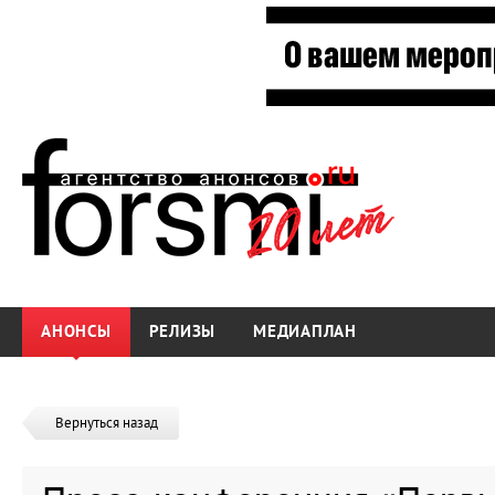
АНОНСЫ
РЕЛИЗЫ
МЕДИАПЛАН
Вернуться назад