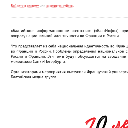
Войдите в систему
или
зарегистрируйтесь
«Балтийское информационное агентство» («БалтИнфо») пр
вопросу национальной идентичности во Франции и России.
Что представляет из себя национальная идентичность во Франц
во Франции и России. Проблемы определения национальной с
России и Франции. Эти темы будут обсуждаться на заседании
молодежью Санкт-Петербурга.
Организаторами мероприятия выступили Французский универси
Балтийская медиа-группа.