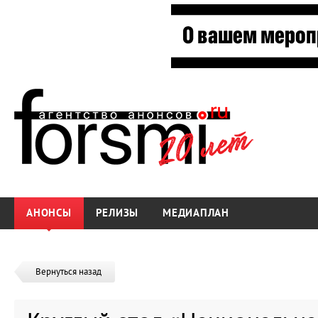
АНОНСЫ
РЕЛИЗЫ
МЕДИАПЛАН
Вернуться назад