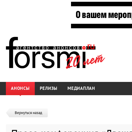
АНОНСЫ
РЕЛИЗЫ
МЕДИАПЛАН
Вернуться назад