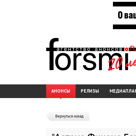
АНОНСЫ
РЕЛИЗЫ
МЕДИАПЛА
Вернуться назад