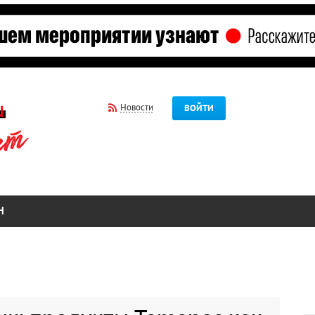
Новости
ВОЙТИ
Н