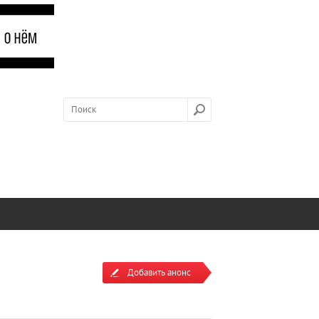
Добавить анонс