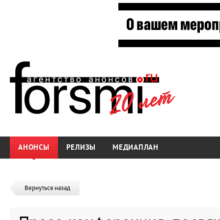
АНОНСЫ
РЕЛИЗЫ
МЕДИАПЛАН
Вернуться назад