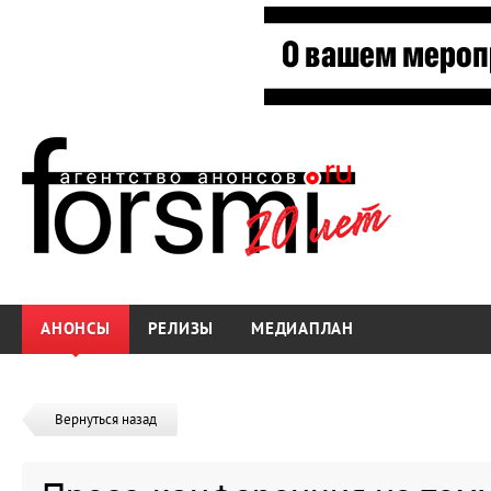
АНОНСЫ
РЕЛИЗЫ
МЕДИАПЛАН
Вернуться назад