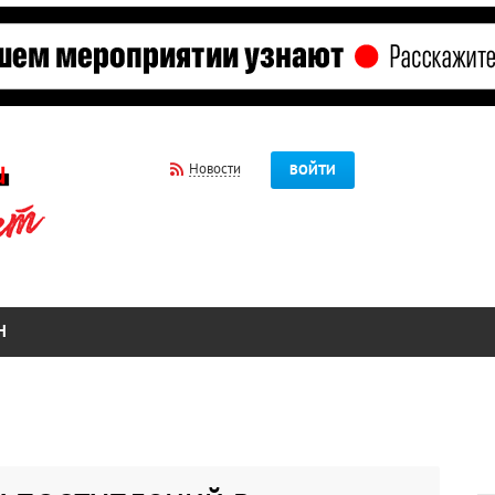
Новости
ВОЙТИ
Н