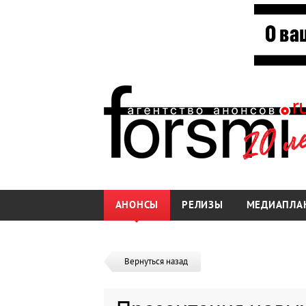
АНОНСЫ
РЕЛИЗЫ
МЕДИАПЛА
Вернуться назад