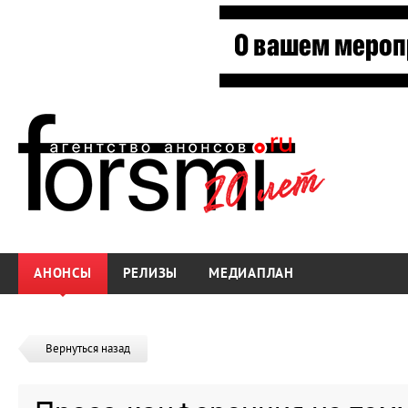
АНОНСЫ
РЕЛИЗЫ
МЕДИАПЛАН
Вернуться назад