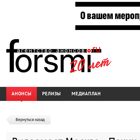
АНОНСЫ
РЕЛИЗЫ
МЕДИАПЛАН
Вернуться назад