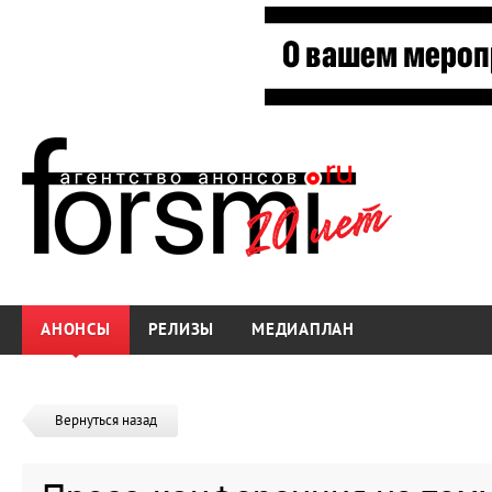
АНОНСЫ
РЕЛИЗЫ
МЕДИАПЛАН
Вернуться назад