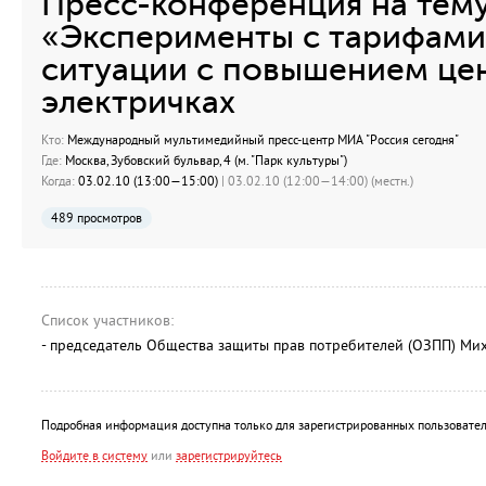
Пресс-конференция на тему
«Эксперименты с тарифами
ситуации с повышением цен
электричках
Кто:
Международный мультимедийный пресс-центр МИА "Россия сегодня"
Где:
Москва, Зубовский бульвар, 4 (м. "Парк культуры")
Когда:
03.02.10 (13:00—15:00)
| 03.02.10 (12:00—14:00) (местн.)
489 просмотров
Список участников:
- председатель Общества защиты прав потребителей (ОЗПП) М
Подробная информация доступна только для зарегистрированных пользовател
Войдите в систему
или
зарегистрируйтесь