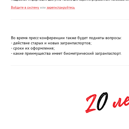
Войдите в систему
или
зарегистрируйтесь
Во время пресс-конференции также будет подняты вопросы:
- действие старых и новых загранпаспортов;
- сроки их оформления;
- какие преимущества имеет биометрический загранпаспорт.