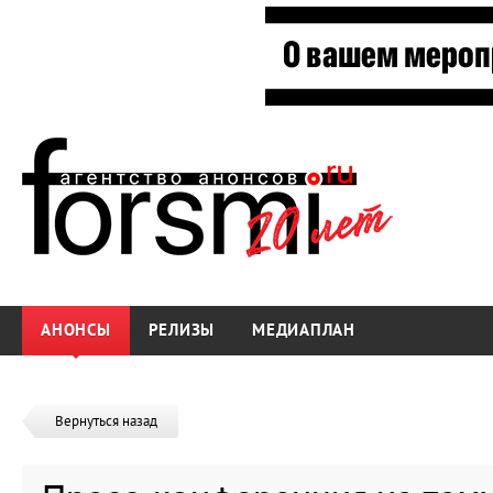
АНОНСЫ
РЕЛИЗЫ
МЕДИАПЛАН
Вернуться назад