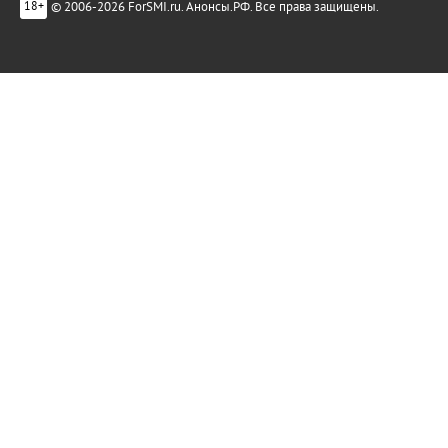
© 2006-2026 ForSMI.ru. Анонсы.РФ. Все права защищены.
18+