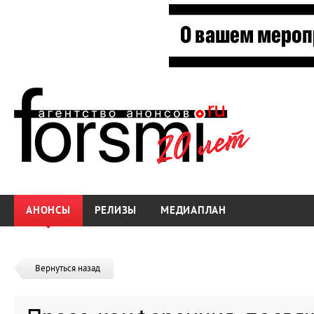
АНОНСЫ
РЕЛИЗЫ
МЕДИАПЛАН
Вернуться назад