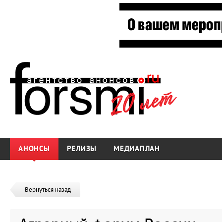
АНОНСЫ
РЕЛИЗЫ
МЕДИАПЛАН
Вернуться назад