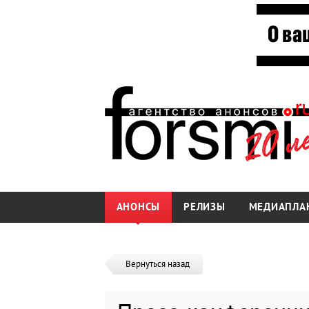
АНОНСЫ
РЕЛИЗЫ
МЕДИАПЛА
Вернуться назад