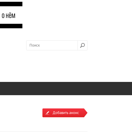
Добавить анонс