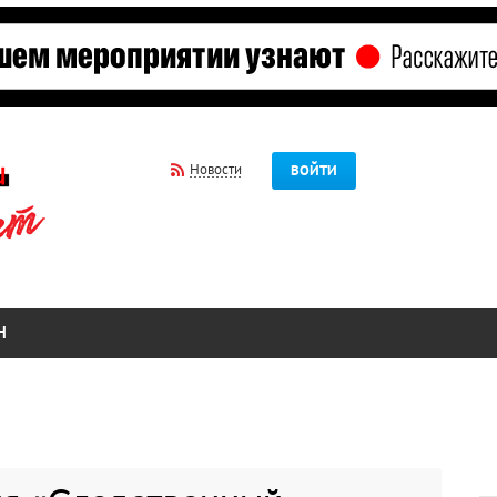
Новости
ВОЙТИ
Н