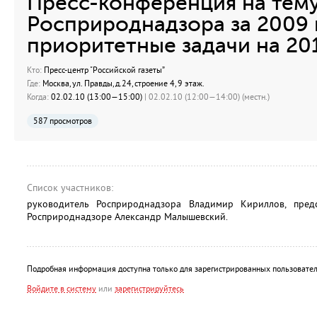
Пресс-конференция на тему
Росприроднадзора за 2009 
приоритетные задачи на 201
Кто:
Пресс-центр "Российской газеты”
Где:
Москва, ул. Правды, д.24, строение 4, 9 этаж.
Когда:
02.02.10 (13:00—15:00)
| 02.02.10 (12:00—14:00) (местн.)
587 просмотров
Список участников:
руководитель Росприроднадзора Владимир Кириллов, пред
Росприроднадзоре Александр Малышевский.
Подробная информация доступна только для зарегистрированных пользовател
Войдите в систему
или
зарегистрируйтесь