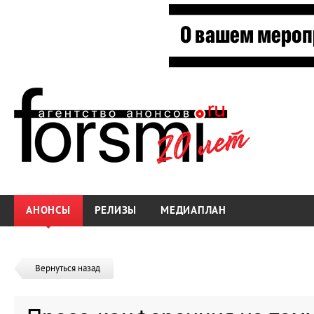
АНОНСЫ
РЕЛИЗЫ
МЕДИАПЛАН
Вернуться назад