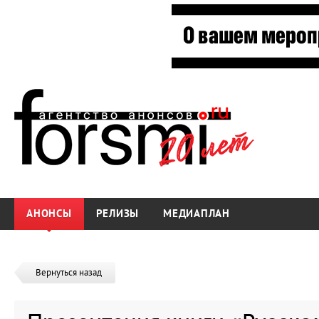
АНОНСЫ
РЕЛИЗЫ
МЕДИАПЛАН
Вернуться назад