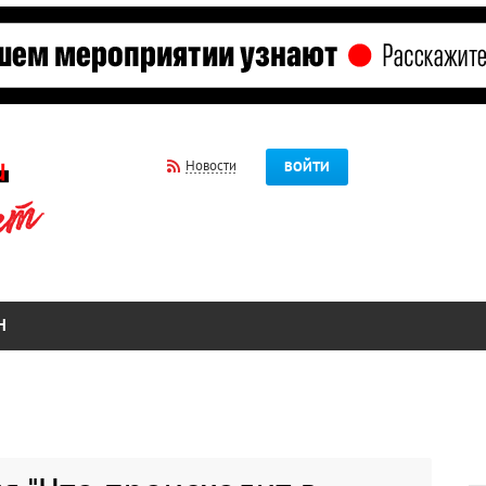
Новости
ВОЙТИ
Н