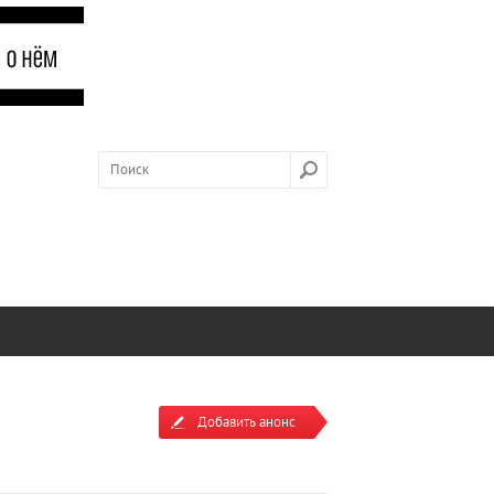
Добавить анонс