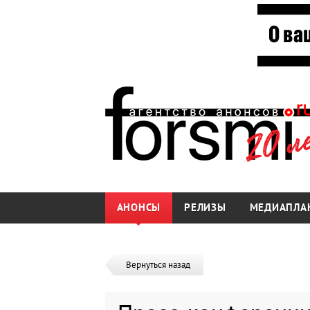
АНОНСЫ
РЕЛИЗЫ
МЕДИАПЛА
Вернуться назад