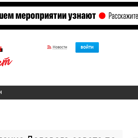
Новости
ВОЙТИ
Н