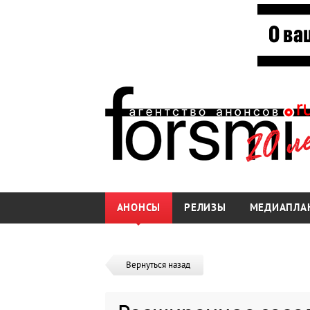
АНОНСЫ
РЕЛИЗЫ
МЕДИАПЛА
Вернуться назад