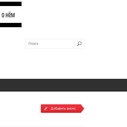
Добавить анонс