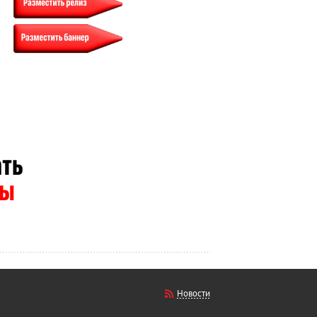
Новости