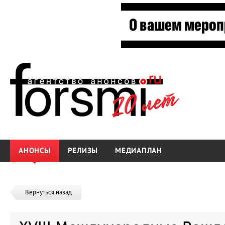
АНОНСЫ
РЕЛИЗЫ
МЕДИАПЛАН
Вернуться назад